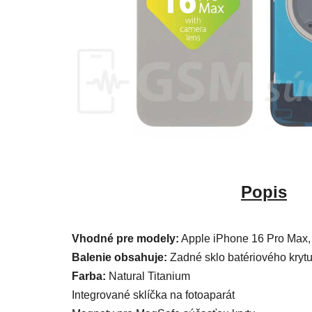
Popis
Vhodné pre modely:
Apple iPhone 16 Pro Max,
Balenie obsahuje:
Zadné sklo batériového krytu
Farba:
Natural Titanium
Integrované sklíčka na fotoaparát