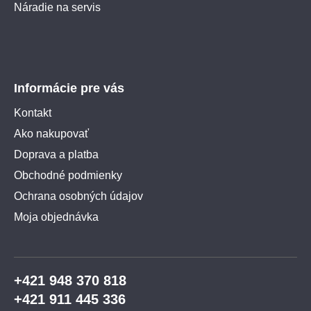
Náradie na servis
Informácie pre vás
Kontakt
Ako nakupovať
Doprava a platba
Obchodné podmienky
Ochrana osobných údajov
Moja objednávka
+421 948 370 818
+421 911 445 336