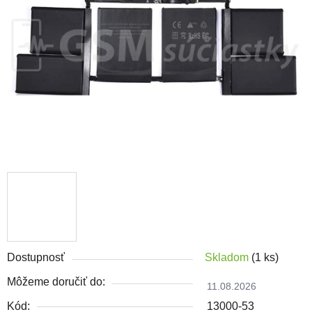
Dostupnosť
Skladom
(1 ks)
Môžeme doručiť do:
11.08.2026
Kód:
13000-53