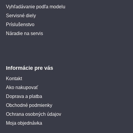
Vyhľadávanie podľa modelu
Servisné diely
Príslušenstvo
Náradie na servis
Informácie pre vás
Kontakt
Ako nakupovať
Doprava a platba
Obchodné podmienky
Ochrana osobných údajov
Moja objednávka