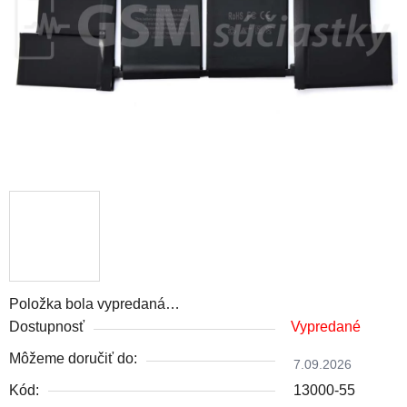
Položka bola vypredaná…
Dostupnosť
Vypredané
Môžeme doručiť do:
7.09.2026
Kód:
13000-55