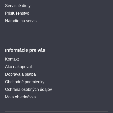
Servisné diely
Príslušenstvo
Náradie na servis
Informácie pre vás
Kontakt
Ako nakupovať
Doprava a platba
Obchodné podmienky
Ochrana osobných údajov
Moja objednávka