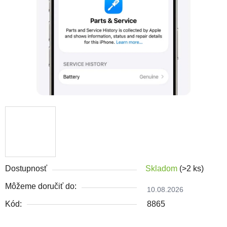
Dostupnosť
Skladom
(>2 ks)
Môžeme doručiť do:
10.08.2026
Kód:
8865