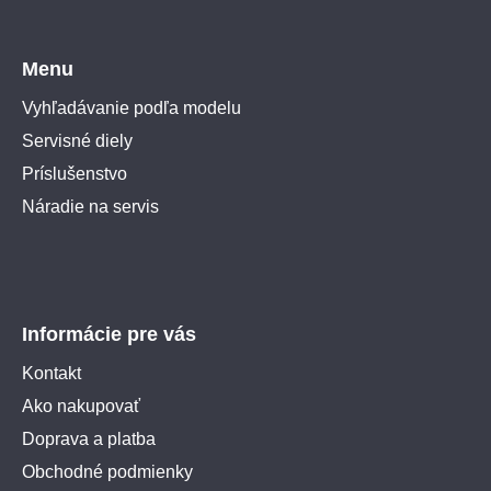
Menu
Vyhľadávanie podľa modelu
Servisné diely
Príslušenstvo
Náradie na servis
Informácie pre vás
Kontakt
Ako nakupovať
Doprava a platba
Obchodné podmienky