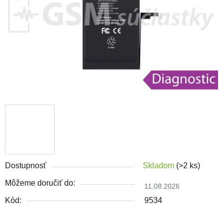
Dostupnosť
Skladom
(>2 ks)
Môžeme doručiť do:
11.08.2026
Kód:
9534