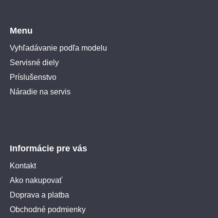
Menu
Vyhľadávanie podľa modelu
Servisné diely
Príslušenstvo
Náradie na servis
Informácie pre vás
Kontakt
Ako nakupovať
Doprava a platba
Obchodné podmienky