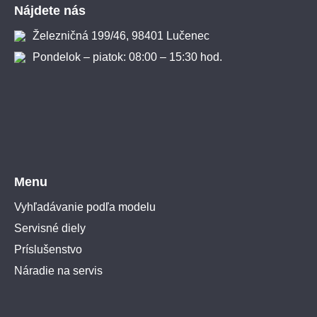
Nájdete nás
Železničná 199/46, 98401 Lučenec
Pondelok – piatok: 08:00 – 15:30 hod.
Menu
Vyhľadávanie podľa modelu
Servisné diely
Príslušenstvo
Náradie na servis