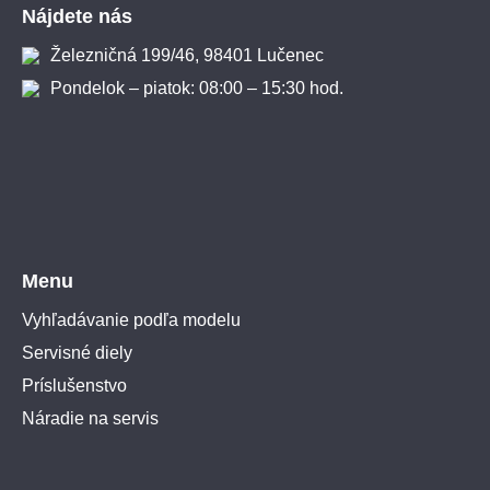
Nájdete nás
Železničná 199/46, 98401 Lučenec
Pondelok – piatok: 08:00 – 15:30 hod.
Menu
Vyhľadávanie podľa modelu
Servisné diely
Príslušenstvo
Náradie na servis