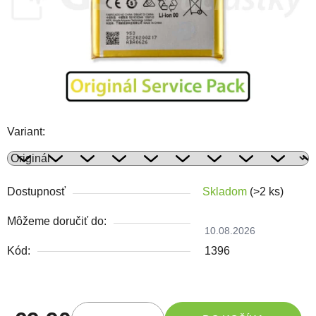
Variant:
Dostupnosť
Skladom
(>2 ks)
Môžeme doručiť do:
10.08.2026
Kód:
1396