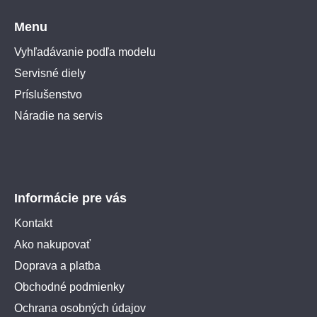
Menu
Vyhľadávanie podľa modelu
Servisné diely
Príslušenstvo
Náradie na servis
Informácie pre vás
Kontakt
Ako nakupovať
Doprava a platba
Obchodné podmienky
Ochrana osobných údajov