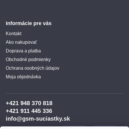
Informácie pre vás
Kontakt
Ako nakupovať
Doprava a platba
Obchodné podmienky
Ochrana osobných údajov
Moja objednávka
+421 948 370 818
+421 911 445 336
info@gsm-suciastky.sk