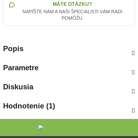
MÁTE OTÁZKU?
NAPÍŠTE NÁM A NAŠI ŠPECIALISTI VÁM RADI
POMÔŽU.
Popis
Parametre
Diskusia
Hodnotenie (1)