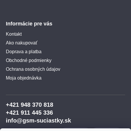
Informácie pre vás
Kontakt
Ako nakupovať
Doprava a platba
Obchodné podmienky
Ochrana osobných údajov
Moja objednávka
+421 948 370 818
+421 911 445 336
info@gsm-suciastky.sk