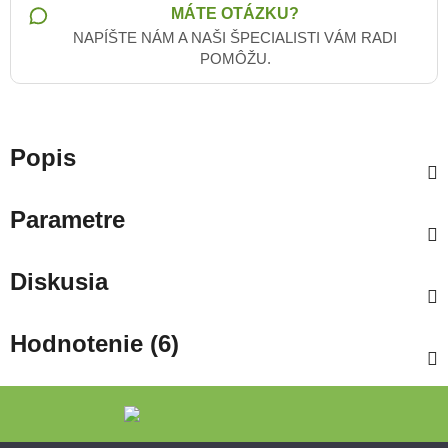
MÁTE OTÁZKU?
NAPÍŠTE NÁM A NAŠI ŠPECIALISTI VÁM RADI
POMÔŽU.
Popis
Parametre
Diskusia
Hodnotenie (6)