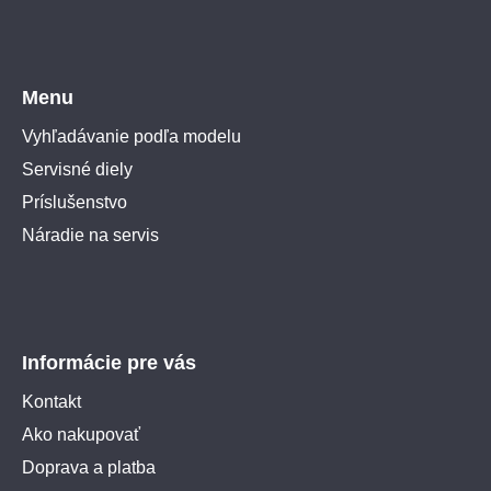
Menu
Vyhľadávanie podľa modelu
Servisné diely
Príslušenstvo
Náradie na servis
Informácie pre vás
Kontakt
Ako nakupovať
Doprava a platba