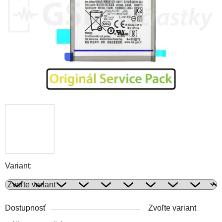
Variant:
Dostupnosť
Zvoľte variant