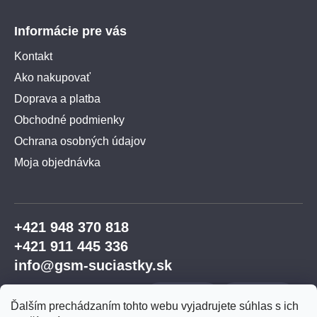
Informácie pre vás
Kontakt
Ako nakupovať
Doprava a platba
Obchodné podmienky
Ochrana osobných údajov
Moja objednávka
+421 948 370 818
+421 911 445 336
info@gsm-suciastky.sk
Ďalším prechádzaním tohto webu vyjadrujete súhlas s ich