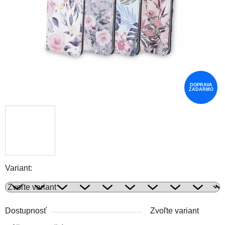
DOPRAVA
ZADARMO
Variant:
Dostupnosť
Zvoľte variant