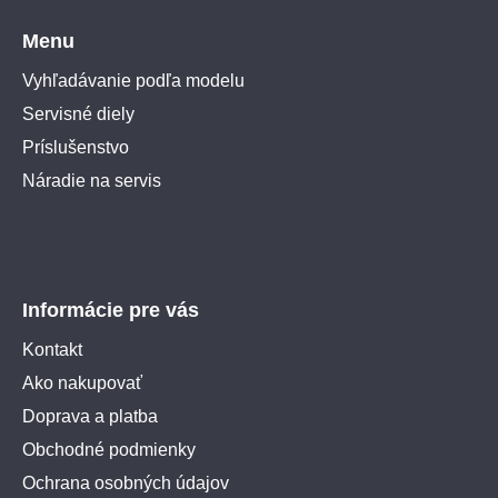
Menu
Vyhľadávanie podľa modelu
Servisné diely
Príslušenstvo
Náradie na servis
Informácie pre vás
Kontakt
Ako nakupovať
Doprava a platba
Obchodné podmienky
Ochrana osobných údajov