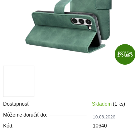
DOPRAVA
ZADARMO
Dostupnosť
Skladom
(1 ks)
Môžeme doručiť do:
10.08.2026
Kód:
10640