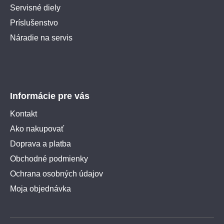
Servisné diely
Príslušenstvo
Náradie na servis
Informácie pre vás
Kontakt
Ako nakupovať
Doprava a platba
Obchodné podmienky
Ochrana osobných údajov
Moja objednávka