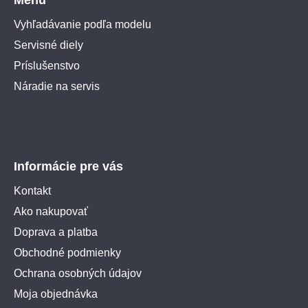
Vyhľadávanie podľa modelu
Servisné diely
Príslušenstvo
Náradie na servis
Informácie pre vás
Kontakt
Ako nakupovať
Doprava a platba
Obchodné podmienky
Ochrana osobných údajov
Moja objednávka