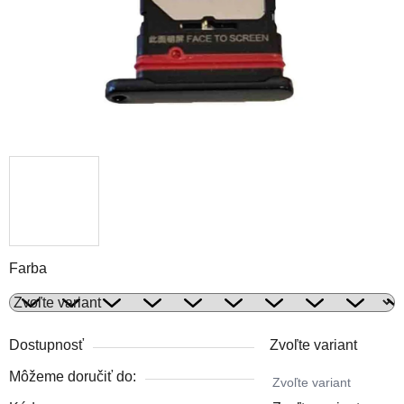
Farba
Dostupnosť
Zvoľte variant
Môžeme doručiť do:
Zvoľte variant