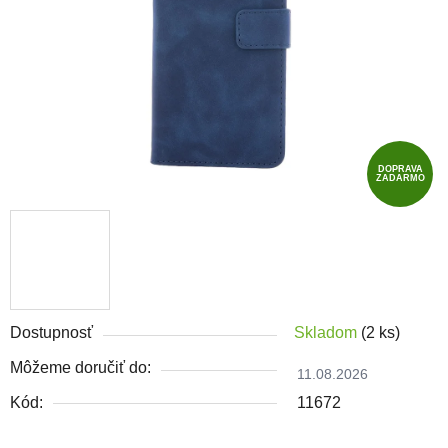
DOPRAVA
ZADARMO
Dostupnosť
Skladom
(2 ks)
Môžeme doručiť do:
11.08.2026
Kód:
11672