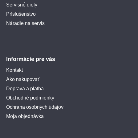
Servisné diely
Príslušenstvo
Náradie na servis
Informácie pre vás
Kontakt
Ako nakupovať
Doprava a platba
Obchodné podmienky
Ochrana osobných údajov
Moja objednávka