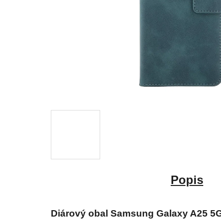
Popis
Diárový obal Samsung Galaxy A25 5G