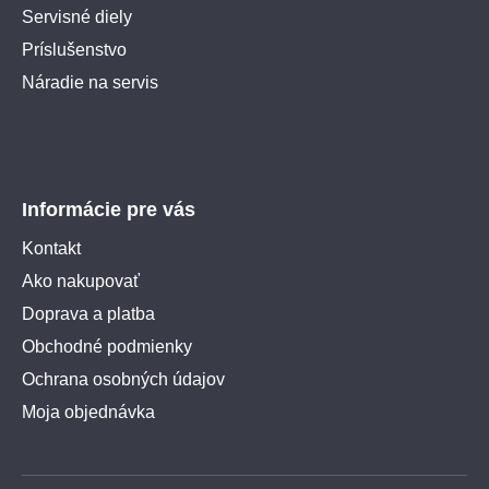
Servisné diely
Príslušenstvo
Náradie na servis
Informácie pre vás
Kontakt
Ako nakupovať
Doprava a platba
Obchodné podmienky
Ochrana osobných údajov
Moja objednávka