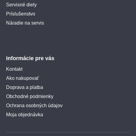
Servisné diely
Príslušenstvo
Náradie na servis
Informácie pre vás
Kontakt
Ako nakupovať
Doprava a platba
Obchodné podmienky
Ochrana osobných údajov
Moja objednávka