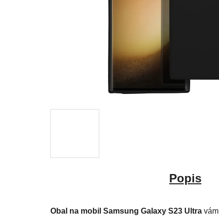
Popis
Obal na mobil Samsung Galaxy S23 Ultra
vám 