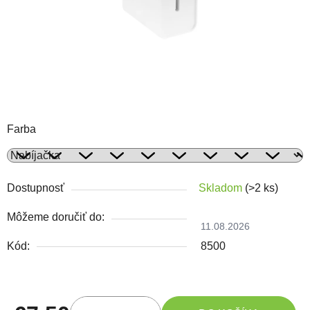
Farba
Dostupnosť
Skladom
(>2 ks)
Môžeme doručiť do:
11.08.2026
Kód:
8500