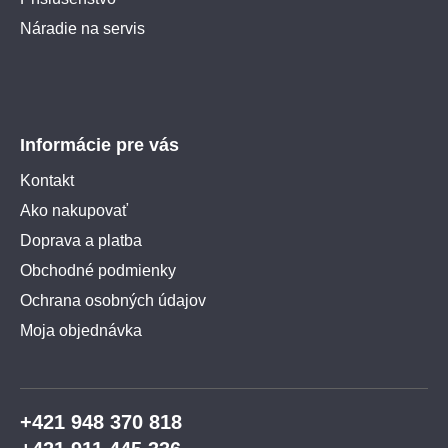
Náradie na servis
Informácie pre vás
Kontakt
Ako nakupovať
Doprava a platba
Obchodné podmienky
Ochrana osobných údajov
Moja objednávka
+421 948 370 818