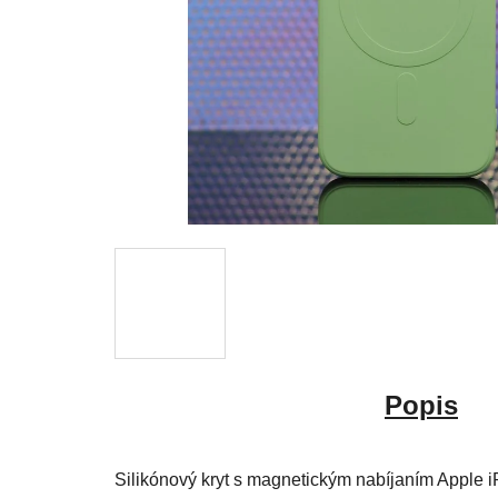
Popis
Silikónový kryt s magnetickým nabíjaním Apple 