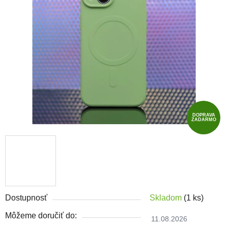
DOPRAVA
ZADARMO
Dostupnosť
Skladom
(1 ks)
Môžeme doručiť do:
11.08.2026