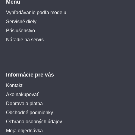
Menu
Vyhľadávanie podľa modelu
Servisné diely
Príslušenstvo
Náradie na servis
Informácie pre vás
Kontakt
Ako nakupovať
Doprava a platba
Obchodné podmienky
Ochrana osobných údajov
Moja objednávka