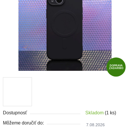
DOPRAVA
ZADARMO
Dostupnosť
Skladom
(1 ks)
Môžeme doručiť do:
7.08.2026