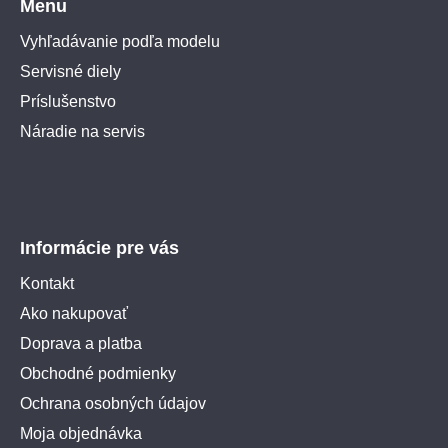
Menu
Vyhľadávanie podľa modelu
Servisné diely
Príslušenstvo
Náradie na servis
Informácie pre vás
Kontakt
Ako nakupovať
Doprava a platba
Obchodné podmienky
Ochrana osobných údajov
Moja objednávka