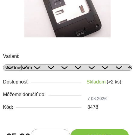
Variant:
Dostupnosť
Skladom
(>2 ks)
Môžeme doručiť do:
7.08.2026
Kód:
3478