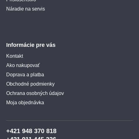
Náradie na servis
Informácie pre vás
Kontakt
Ako nakupovať
Doprava a platba
Obchodné podmienky
Ochrana osobných údajov
Moja objednávka
+421 948 370 818