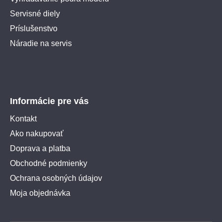
Servisné diely
Príslušenstvo
Náradie na servis
Informácie pre vás
Kontakt
Ako nakupovať
Doprava a platba
Obchodné podmienky
Ochrana osobných údajov
Moja objednávka