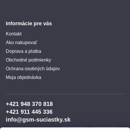
Informácie pre vás
Kontakt
Ako nakupovať
Doprava a platba
Obchodné podmienky
Ochrana osobných údajov
Moja objednávka
+421 948 370 818
+421 911 445 336
info@gsm-suciastky.sk