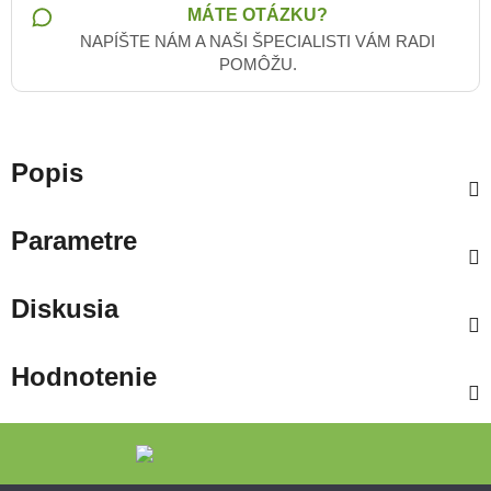
MÁTE OTÁZKU?
NAPÍŠTE NÁM A NAŠI ŠPECIALISTI VÁM RADI
POMÔŽU.
Popis
Parametre
Diskusia
Hodnotenie