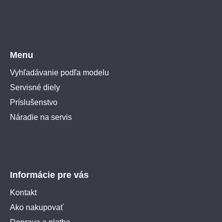
Menu
Vyhľadávanie podľa modelu
Servisné diely
Príslušenstvo
Náradie na servis
Informácie pre vás
Kontakt
Ako nakupovať