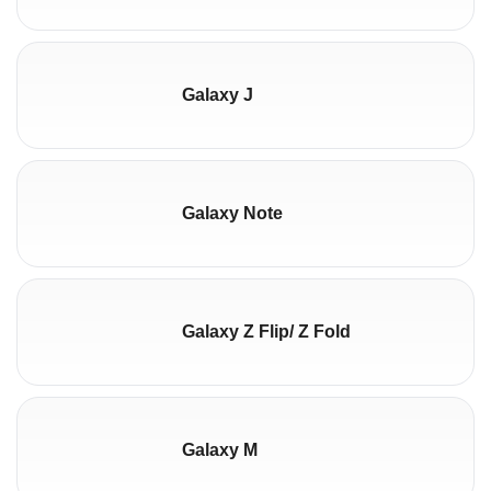
Galaxy J
Galaxy Note
Galaxy Z Flip/ Z Fold
Galaxy M