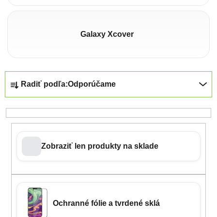
Galaxy Xcover
Radenie produktov
Radiť podľa:
Odporúčame
Zobraziť len produkty na sklade
Ochranné fólie a tvrdené sklá