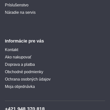
Príslušenstvo
Náradie na servis
Informácie pre vás
Kontakt
Ako nakupovať
Doprava a platba
Obchodné podmienky
Ochrana osobných údajov
Moja objednávka
+421 948 370 818