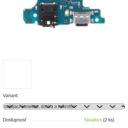
Variant:
Dostupnosť
Skladom
(2 ks)