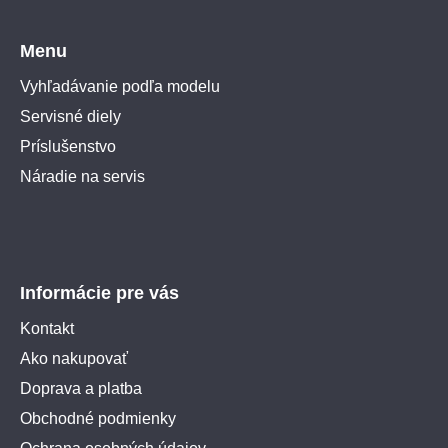
Menu
Vyhľadávanie podľa modelu
Servisné diely
Príslušenstvo
Náradie na servis
Informácie pre vás
Kontakt
Ako nakupovať
Doprava a platba
Obchodné podmienky