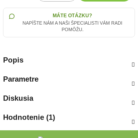
Jednotková cena:
MÁTE OTÁZKU?
NAPÍŠTE NÁM A NAŠI ŠPECIALISTI VÁM RADI
POMÔŽU.
Popis
Parametre
Diskusia
Hodnotenie (1)