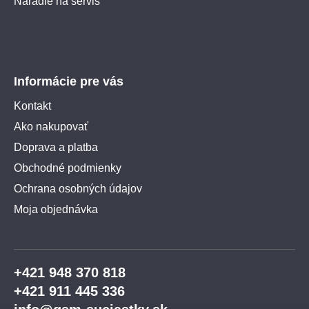
Náradie na servis
Informácie pre vás
Kontakt
Ako nakupovať
Doprava a platba
Obchodné podmienky
Ochrana osobných údajov
Moja objednávka
+421 948 370 818
+421 911 445 336