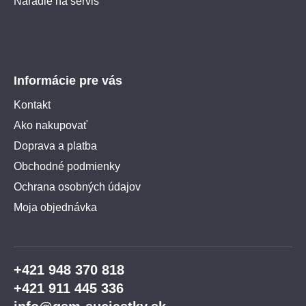
Náradie na servis
Informácie pre vás
Kontakt
Ako nakupovať
Doprava a platba
Obchodné podmienky
Ochrana osobných údajov
Moja objednávka
+421 948 370 818
+421 911 445 336