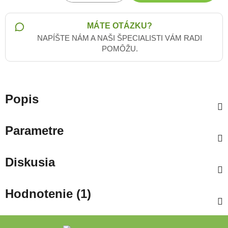
Jednotková cena:
MÁTE OTÁZKU?
NAPÍŠTE NÁM A NAŠI ŠPECIALISTI VÁM RADI
POMÔŽU.
Popis
Parametre
Diskusia
Hodnotenie (1)