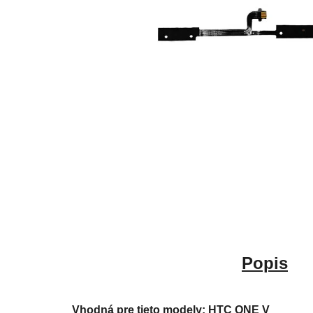
Popis
Vhodná pre tieto modely: HTC ONE V