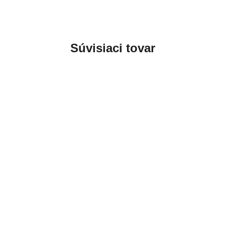
Súvisiaci tovar