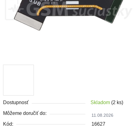
Dostupnosť
Skladom
(2 ks)
Môžeme doručiť do:
11.08.2026
Kód:
16627