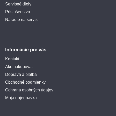
Servisné diely
Príslušenstvo
Náradie na servis
Informácie pre vás
Kontakt
Ako nakupovať
Doprava a platba
Obchodné podmienky
Ochrana osobných údajov
Moja objednávka