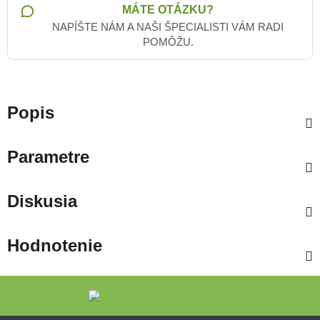
MÁTE OTÁZKU?
NAPÍŠTE NÁM A NAŠI ŠPECIALISTI VÁM RADI
POMÔŽU.
Popis
Parametre
Diskusia
Hodnotenie