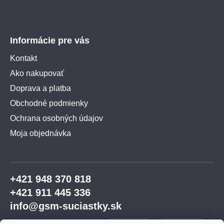
Informácie pre vás
Kontakt
Ako nakupovať
Doprava a platba
Obchodné podmienky
Ochrana osobných údajov
Moja objednávka
+421 948 370 818
+421 911 445 336
info@gsm-suciastky.sk