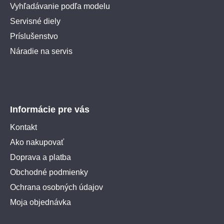
Vyhľadávanie podľa modelu
Servisné diely
Príslušenstvo
Náradie na servis
Informácie pre vás
Kontakt
Ako nakupovať
Doprava a platba
Obchodné podmienky
Ochrana osobných údajov
Moja objednávka