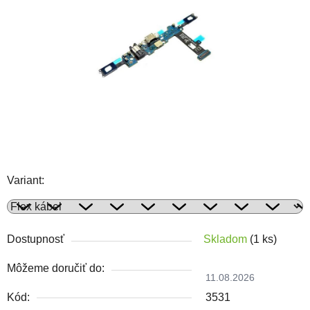
Variant:
Dostupnosť
Skladom
(1 ks)
Môžeme doručiť do:
11.08.2026
Kód:
3531