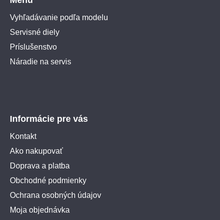
Vyhľadávanie podľa modelu
Servisné diely
Príslušenstvo
Náradie na servis
Informácie pre vás
Kontakt
Ako nakupovať
Doprava a platba
Obchodné podmienky
Ochrana osobných údajov
Moja objednávka