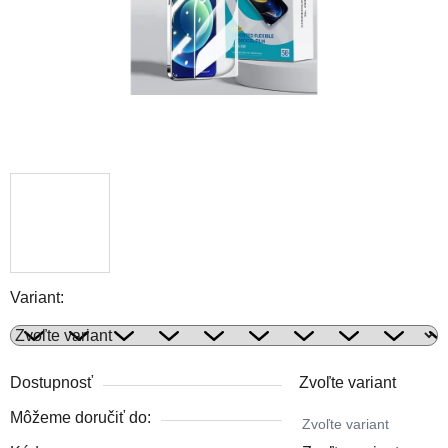
Variant:
Dostupnosť
Zvoľte variant
Môžeme doručiť do:
Zvoľte variant