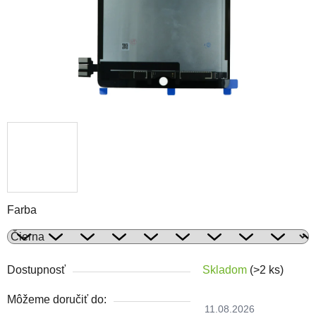
Farba
Dostupnosť
Skladom
(>2 ks)
Môžeme doručiť do:
11.08.2026