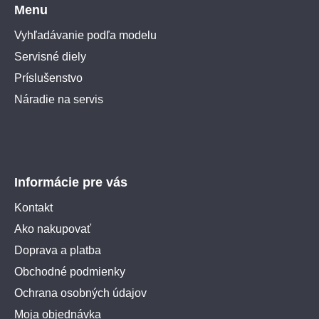
Menu
Vyhľadávanie podľa modelu
Servisné diely
Príslušenstvo
Náradie na servis
Informácie pre vás
Kontakt
Ako nakupovať
Doprava a platba
Obchodné podmienky
Ochrana osobných údajov
Moja objednávka