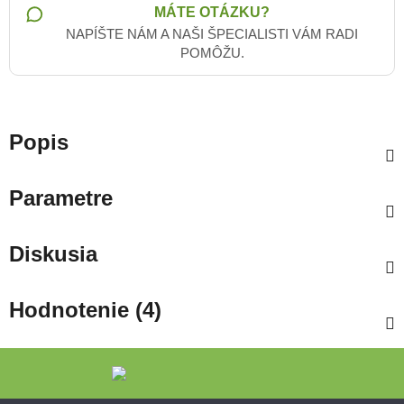
MÁTE OTÁZKU?
NAPÍŠTE NÁM A NAŠI ŠPECIALISTI VÁM RADI
POMÔŽU.
Popis
Parametre
Diskusia
Hodnotenie (4)