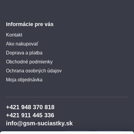
Informácie pre vás
Kontakt
Ako nakupovať
Doprava a platba
Obchodné podmienky
Ochrana osobných údajov
Moja objednávka
+421 948 370 818
+421 911 445 336
info@gsm-suciastky.sk