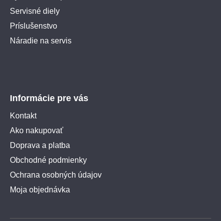
Servisné diely
Príslušenstvo
Náradie na servis
Informácie pre vás
Kontakt
Ako nakupovať
Doprava a platba
Obchodné podmienky
Ochrana osobných údajov
Moja objednávka