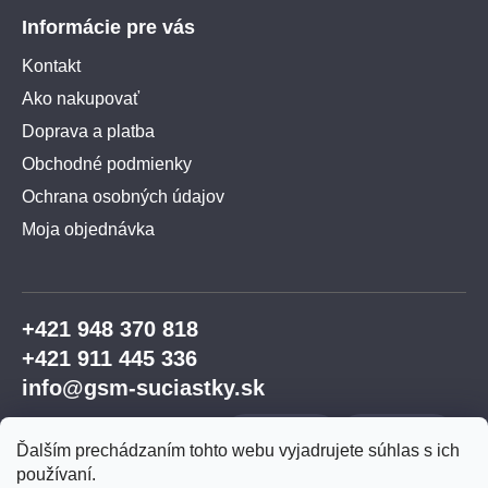
Informácie pre vás
Kontakt
Ako nakupovať
Doprava a platba
Obchodné podmienky
Ochrana osobných údajov
Moja objednávka
+421 948 370 818
+421 911 445 336
info@gsm-suciastky.sk
Ďalším prechádzaním tohto webu vyjadrujete súhlas s ich
používaní.