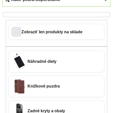
Zobraziť len produkty na sklade
Náhradné diely
Knižkové puzdra
Zadné kryty a obaly