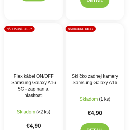
DETAIL
NÁHRADNÉ DIELY
NÁHRADNÉ DIELY
Flex kábel ON/OFF
Sklíčko zadnej kamery
Samsung Galaxy A16
Samsung Galaxy A16
5G - zapínania,
hlasitosti
Skladom
(1 ks)
Skladom
(>2 ks)
€4,90
€4,90