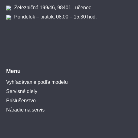
Železničná 199/46, 98401 Lučenec
Pondelok – piatok: 08:00 – 15:30 hod.
Menu
Vyhľadávanie podľa modelu
Servisné diely
Príslušenstvo
Náradie na servis