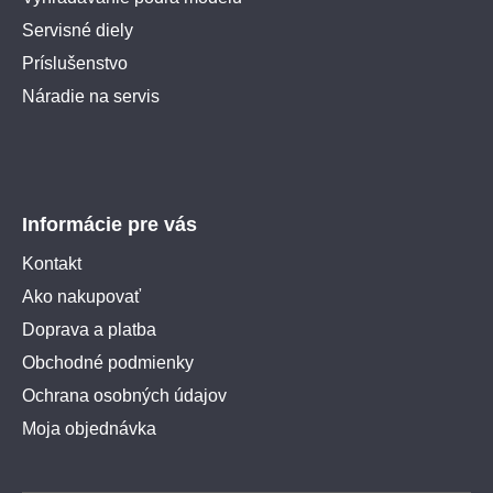
Servisné diely
Príslušenstvo
Náradie na servis
Informácie pre vás
Kontakt
Ako nakupovať
Doprava a platba
Obchodné podmienky
Ochrana osobných údajov
Moja objednávka