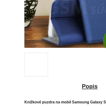
Popis
Knižkové puzdra na mobil Samsung Galaxy S