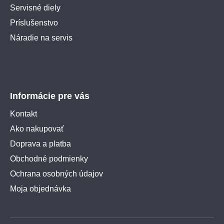
Servisné diely
Príslušenstvo
Náradie na servis
Informácie pre vás
Kontakt
Ako nakupovať
Doprava a platba
Obchodné podmienky
Ochrana osobných údajov
Moja objednávka