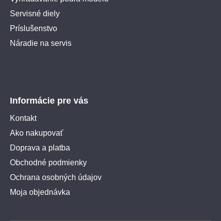
Servisné diely
Príslušenstvo
Náradie na servis
Informácie pre vás
Kontakt
Ako nakupovať
Doprava a platba
Obchodné podmienky
Ochrana osobných údajov
Moja objednávka