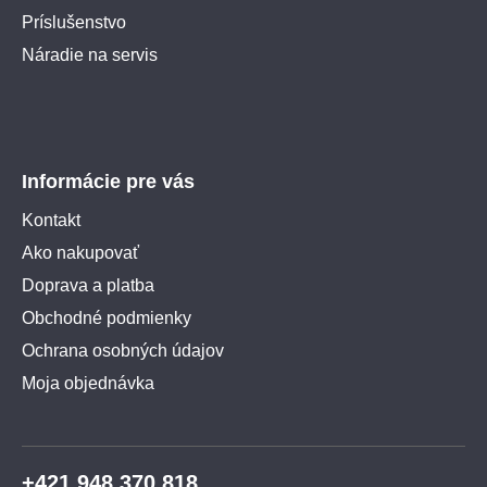
Príslušenstvo
Náradie na servis
Informácie pre vás
Kontakt
Ako nakupovať
Doprava a platba
Obchodné podmienky
Ochrana osobných údajov
Moja objednávka
+421 948 370 818