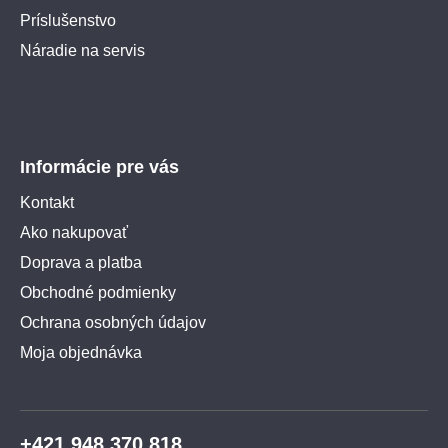
Príslušenstvo
Náradie na servis
Informácie pre vás
Kontakt
Ako nakupovať
Doprava a platba
Obchodné podmienky
Ochrana osobných údajov
Moja objednávka
+421 948 370 818