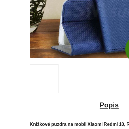
Popis
Knižkové puzdra na mobil Xiaomi Redmi 10, 