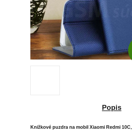
Popis
Knižkové puzdra na mobil Xiaomi Redmi 10C,